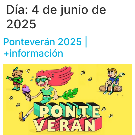
Día:
4 de junio de
2025
Ponteverán 2025 |
+información