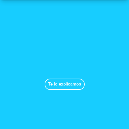
Te lo explicamos