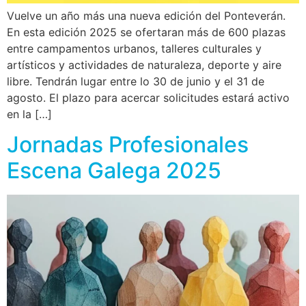
Vuelve un año más una nueva edición del Ponteverán.
En esta edición 2025 se ofertaran más de 600 plazas
entre campamentos urbanos, talleres culturales y
artísticos y actividades de naturaleza, deporte y aire
libre. Tendrán lugar entre lo 30 de junio y el 31 de
agosto. El plazo para acercar solicitudes estará activo
en la […]
Jornadas Profesionales
Escena Galega 2025