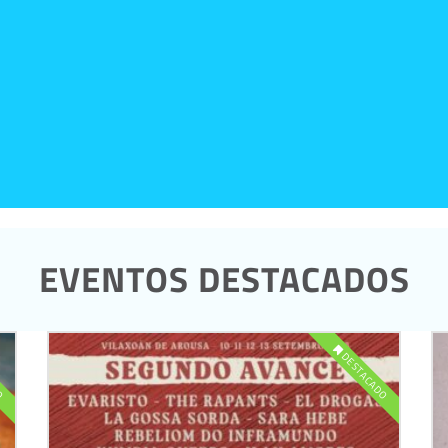
EVENTOS DESTACADOS
DO
DESTACADO