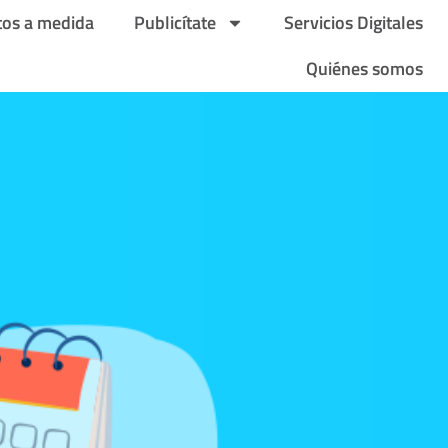
tos a medida
Publicítate
Servicios Digitales
Quiénes somos