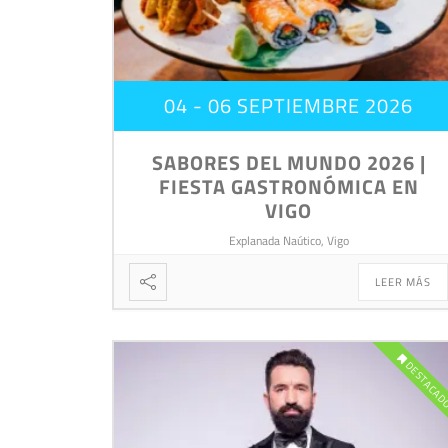
04 - 06 SEPTIEMBRE 2026
SABORES DEL MUNDO 2026 |
FIESTA GASTRONÓMICA EN
VIGO
Explanada Naútico, Vigo
LEER MÁS
DESTACA