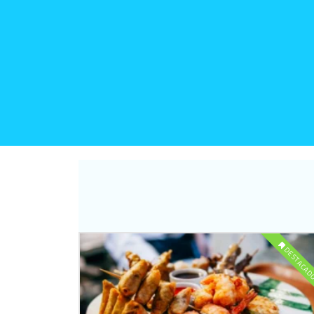
DESTACA