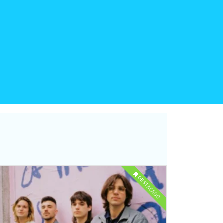
DESTACADO