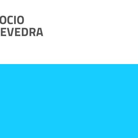
 OCIO
TEVEDRA