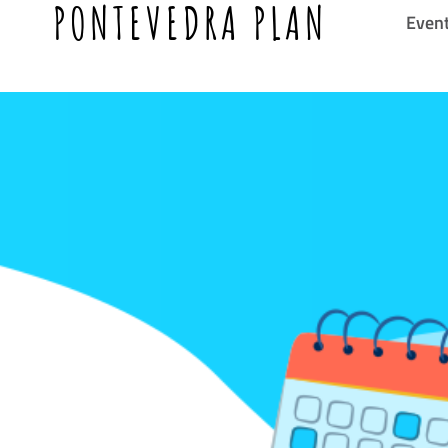
PONTEVEDRA PLAN
Even