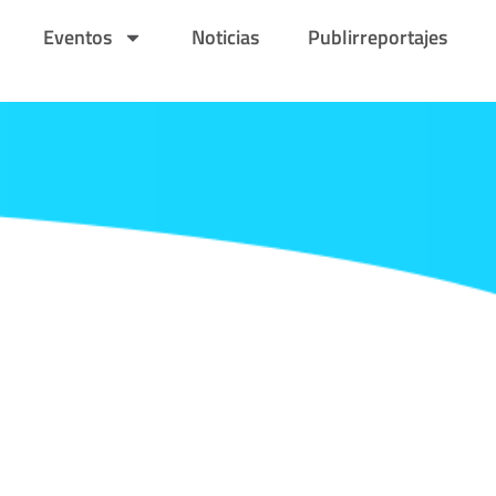
Eventos
Noticias
Publirreportajes