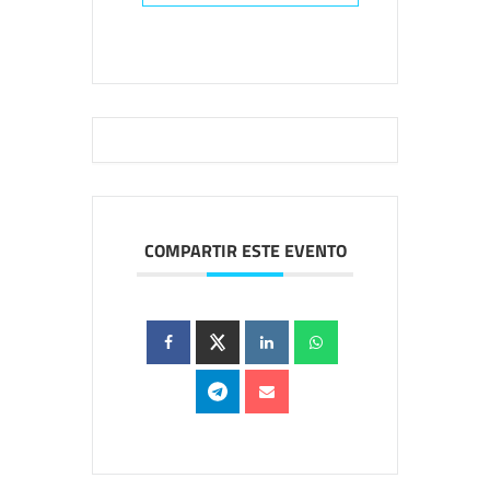
COMPARTIR ESTE EVENTO