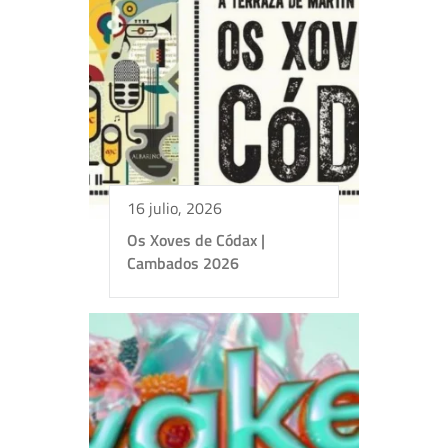
16 julio, 2026
Os Xoves de Códax |
Cambados 2026