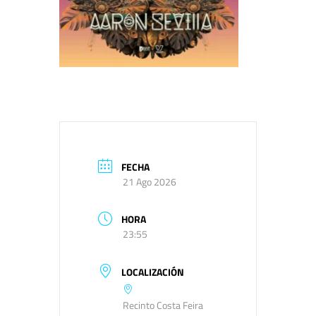
FECHA
21 Ago 2026
HORA
23:55
LOCALIZACIÓN
Recinto Costa Feira