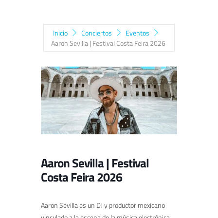
Inicio
Conciertos
Eventos
Aaron Sevilla | Festival Costa Feira 2026
Aaron Sevilla | Festival
Costa Feira 2026
Aaron Sevilla
es un DJ y productor mexicano
vinculado a la escena de la música electrónica,