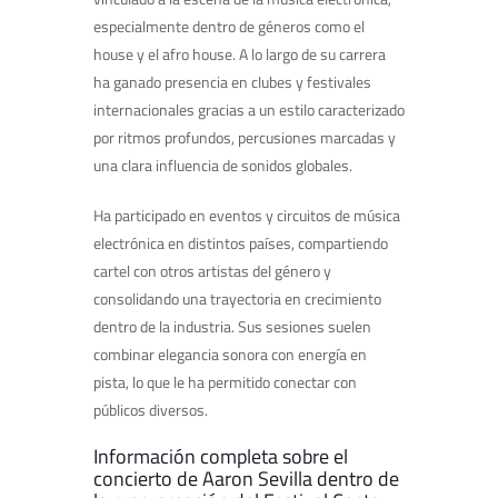
especialmente dentro de géneros como el
house y el afro house. A lo largo de su carrera
ha ganado presencia en clubes y festivales
internacionales gracias a un estilo caracterizado
por ritmos profundos, percusiones marcadas y
una clara influencia de sonidos globales.
Ha participado en eventos y circuitos de música
electrónica en distintos países, compartiendo
cartel con otros artistas del género y
consolidando una trayectoria en crecimiento
dentro de la industria. Sus sesiones suelen
combinar elegancia sonora con energía en
pista, lo que le ha permitido conectar con
públicos diversos.
Información completa sobre el
concierto de Aaron Sevilla dentro de