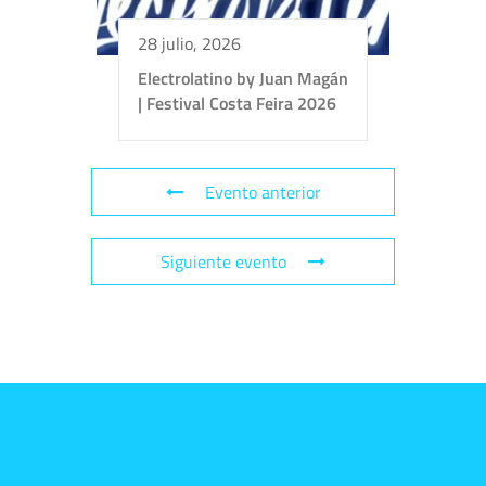
28 julio, 2026
Electrolatino by Juan Magán
| Festival Costa Feira 2026
Evento anterior
Siguiente evento