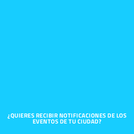
¿QUIERES RECIBIR NOTIFICACIONES DE LOS
EVENTOS DE TU CIUDAD?