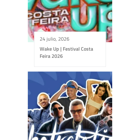
24 julio, 2026
Wake Up | Festival Costa
Feira 2026