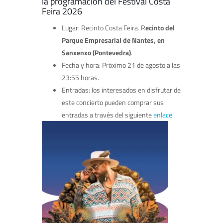
la programación del Festival Costa
Feira 2026
Lugar: Recinto Costa Feira. R
ecinto del
Parque Empresarial de Nantes, en
Sanxenxo (Pontevedra)
.
Fecha y hora: Próximo 21 de agosto a las
23:55 horas.
Entradas: los interesados en disfrutar de
este concierto pueden comprar sus
entradas a través del siguiente
enlace.