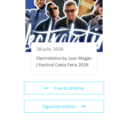
28 julio, 2026
Electrolatino by Juan Magán
| Festival Costa Feira 2026
Evento anterior
Siguiente evento