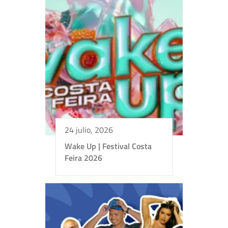
24 julio, 2026
Wake Up | Festival Costa
Feira 2026