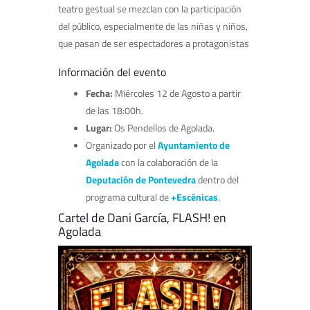
teatro gestual se mezclan con la participación
del público, especialmente de las niñas y niños,
que pasan de ser espectadores a protagonistas
Información del evento
Fecha:
Miércoles 12 de Agosto a partir
de las 18:00h.
Lugar:
Os Pendellos de Agolada.
Organizado por el
Ayuntamiento de
Agolada
con la colaboración de la
Deputación de Pontevedra
dentro del
programa cultural de
+Escénicas
.
Cartel de Dani García, FLASH! en
Agolada