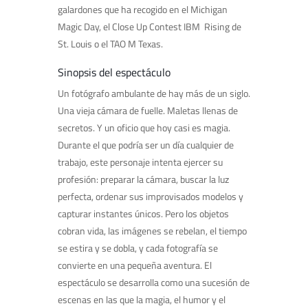
galardones que ha recogido en el Michigan
Magic Day, el Close Up Contest IBM Rising de
St. Louis o el TAO M Texas.
Sinopsis del espectáculo
Un fotógrafo ambulante de hay más de un siglo.
Una vieja cámara de fuelle. Maletas llenas de
secretos. Y un oficio que hoy casi es magia.
Durante el que podría ser un día cualquier de
trabajo, este personaje intenta ejercer su
profesión: preparar la cámara, buscar la luz
perfecta, ordenar sus improvisados modelos y
capturar instantes únicos. Pero los objetos
cobran vida, las imágenes se rebelan, el tiempo
se estira y se dobla, y cada fotografía se
convierte en una pequeña aventura. El
espectáculo se desarrolla como una sucesión de
escenas en las que la magia, el humor y el