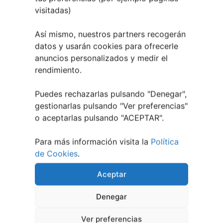
visitadas)
Así mismo, nuestros partners recogerán
datos y usarán cookies para ofrecerle
anuncios personalizados y medir el
rendimiento.
Leaflet
| ©
OpenStreetMap
contributors
Puedes rechazarlas pulsando "Denegar",
gestionarlas pulsando "
Ver preferencias
"
o aceptarlas pulsando "ACEPTAR".
Para más información visita la
Política
de Cookies
.
Aceptar
Denegar
Ver preferencias