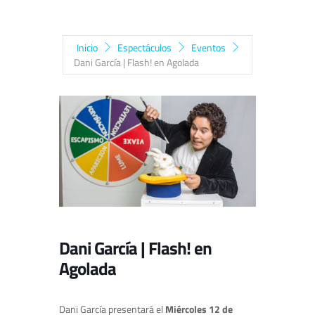
Inicio
Espectáculos
Eventos
Dani García | Flash! en Agolada
Dani García | Flash! en
Agolada
Dani García presentará el
Miércoles 12 de