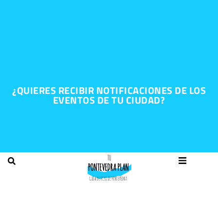
¿QUIERES RECIBIR NOTIFICACIONES DE LOS
EVENTOS DE TU CIUDAD?