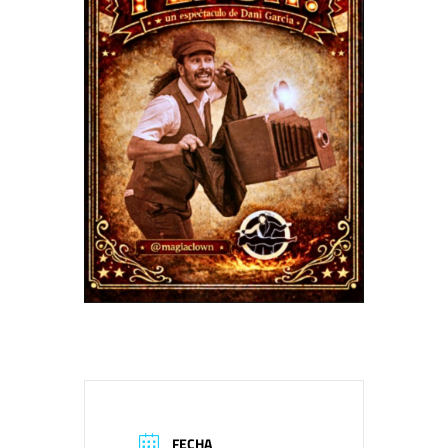
FECHA