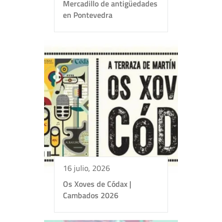
Mercadillo de antigüedades
en Pontevedra
16 julio, 2026
Os Xoves de Códax |
Cambados 2026