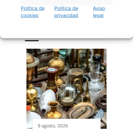
Política de
Política de
Aviso
cookies
privacidad
legal
EVENTOS RELACIONADOS
9 agosto, 2026