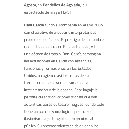
Agosto
, en
Pendellos de Agolada
,, su
espectáculo de magia FLASH!
Dani García
fundó su compañía en el año 2004
con el objetivo de producir e interpretar sus
propios espectáculos. El prestigio de su nombre
no ha dejado de crecer. En la actualidad, y tras
una década de trabajo, Dani García compagina
las actuaciones en Galicia con estancias,
funciones y formaciones en los Estados
Unidos, recogiendo así los frutos de su
formación en las diversas ramas de la
interpretación y de la escena. Este bagaje le
permite crear producciones propias que son
auténticas obras de teatro mágicas, donde todo
tiene un por qué y una lógica que hace del
ilusionismo algo tangible, pero próximo al
público. Su reconocimiento se deja ver en los