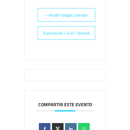
+ Añadir Google Calendar
Exportación + iCal / Outlook
COMPARTIR ESTE EVENTO