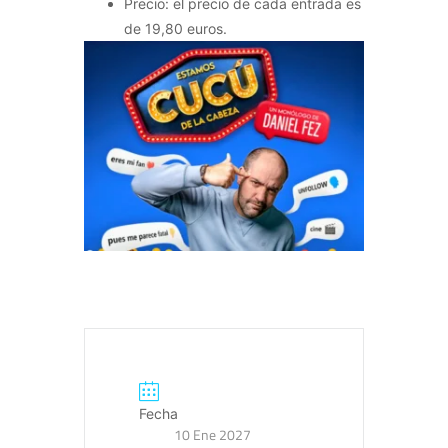
Precio: el precio de cada entrada es
de 19,80 euros.
Fecha
10 Ene 2027