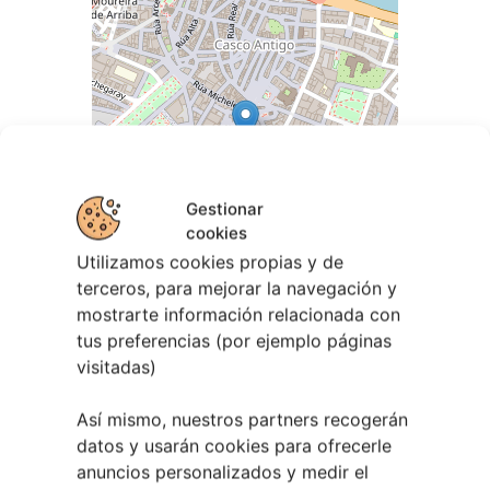
Gestionar
cookies
Utilizamos cookies propias y de
terceros, para mejorar la navegación y
mostrarte información relacionada con
tus preferencias (por ejemplo páginas
visitadas)
Leaflet
| ©
OpenStreetMap
contributors
Así mismo, nuestros partners recogerán
datos y usarán cookies para ofrecerle
anuncios personalizados y medir el