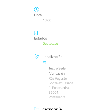
Hora
18:00
Estados
Destacado
Localización
Teatro Sede
Afundación
Rúa Augusto
González Besada
2, Pontevedra,
36001,
Pontevedra
CATEGORÍA