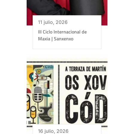
11 julio, 2026
III Ciclo Internacional de
Maxia | Sanxenxo
16 julio, 2026