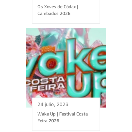
Os Xoves de Códax |
Cambados 2026
24 julio, 2026
Wake Up | Festival Costa
Feira 2026