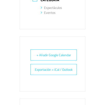
Espectáculos
Eventos
+ Añadir Google Calendar
Exportación + iCal / Outlook