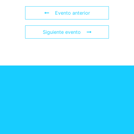
Evento anterior
Siguiente evento