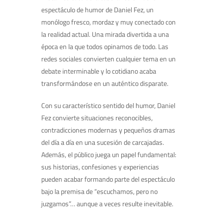
espectáculo de humor de Daniel Fez, un
monólogo fresco, mordaz y muy conectado con
la realidad actual. Una mirada divertida a una
época en la que todos opinamos de todo. Las
redes sociales convierten cualquier tema en un
debate interminable y lo cotidiano acaba
transformándose en un auténtico disparate.
Con su característico sentido del humor, Daniel
Fez convierte situaciones reconocibles,
contradicciones modernas y pequeños dramas
del día a día en una sucesión de carcajadas.
Además, el público juega un papel fundamental:
sus historias, confesiones y experiencias
pueden acabar formando parte del espectáculo
bajo la premisa de “escuchamos, pero no
juzgamos”… aunque a veces resulte inevitable.