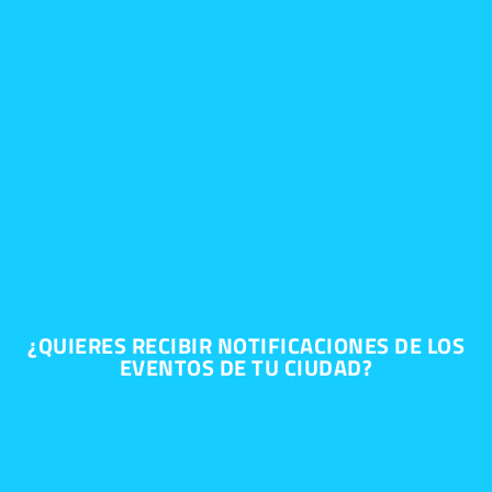
¿QUIERES RECIBIR NOTIFICACIONES DE LOS
EVENTOS DE TU CIUDAD?