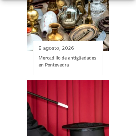
9 agosto, 2026
Mercadillo de antigüedades
en Pontevedra