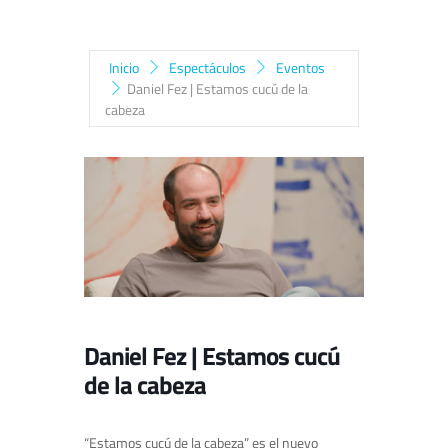
Inicio
Espectáculos
Eventos
Daniel Fez | Estamos cucú de la
cabeza
Daniel Fez | Estamos cucú
de la cabeza
“Estamos cucú de la cabeza” es el nuevo