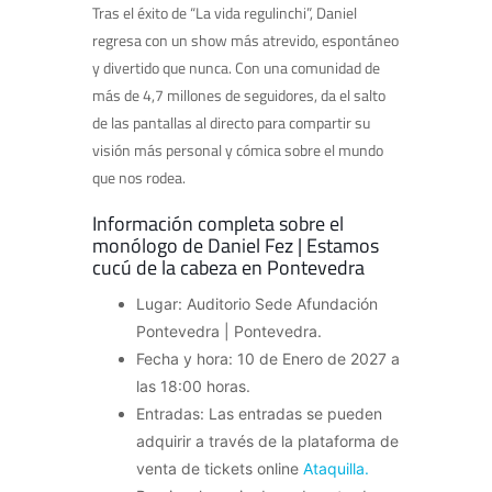
Tras el éxito de “La vida regulinchi”, Daniel
regresa con un show más atrevido, espontáneo
y divertido que nunca. Con una comunidad de
más de 4,7 millones de seguidores, da el salto
de las pantallas al directo para compartir su
visión más personal y cómica sobre el mundo
que nos rodea.
Información completa sobre el
monólogo de Daniel Fez | Estamos
cucú de la cabeza en Pontevedra
Lugar: Auditorio Sede Afundación
Pontevedra | Pontevedra.
Fecha y hora: 10 de Enero de 2027 a
las 18:00 horas.
Entradas: Las entradas se pueden
adquirir a través de la plataforma de
venta de tickets online
Ataquilla.