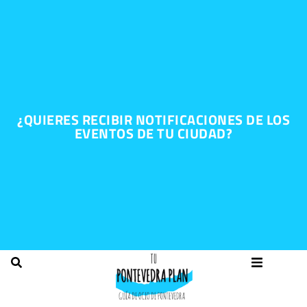
¿QUIERES RECIBIR NOTIFICACIONES DE LOS
EVENTOS DE TU CIUDAD?