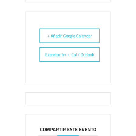
+ Añadir Google Calendar
Exportación + iCal / Outlook
COMPARTIR ESTE EVENTO