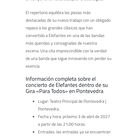
El repertorio equilibra las piezas más
destacadas de su nuevo trabajo con un obligado
repaso a los grandes clásicos que han
convertido a Elefantes en una de las bandas
más queridas y consagradas de nuestra
escena. Una cita imprescindible con la verdad
de una banda que sigue innovando sin perder su
esencia.
Información completa sobre el
concierto de Elefantes dentro de su
Gira «Para Todos» en Pontevedra
Lugar: Teatro Principal de Pontevedra |
Pontevedra.
Fecha y hora: próximo 3 de abril de 2027
a partir de las 21:00 horas.
Entradas: las entradas ya se encuentran