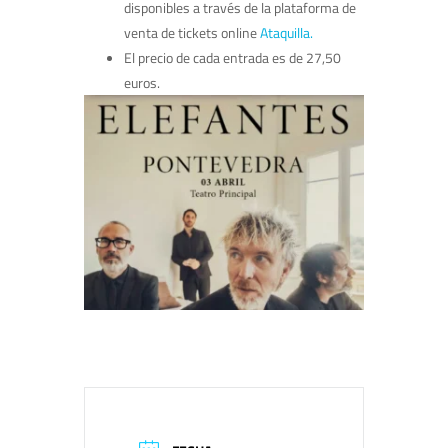
disponibles a través de la plataforma de
venta de tickets online
Ataquilla.
El precio de cada entrada es de 27,50
euros.