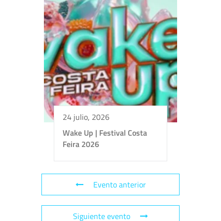
24 julio, 2026
Wake Up | Festival Costa
Feira 2026
Evento anterior
Siguiente evento