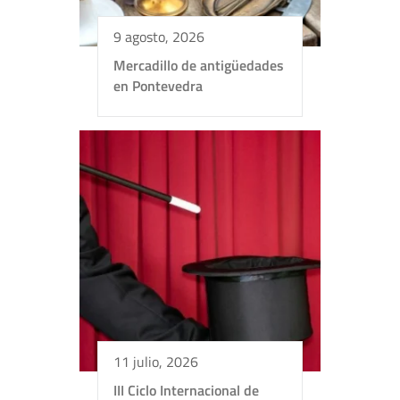
9 agosto, 2026
Mercadillo de antigüedades
en Pontevedra
11 julio, 2026
III Ciclo Internacional de