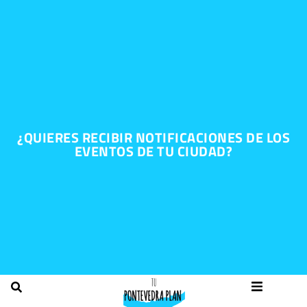
¿QUIERES RECIBIR NOTIFICACIONES DE LOS
EVENTOS DE TU CIUDAD?