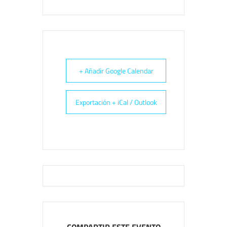
+ Añadir Google Calendar
Exportación + iCal / Outlook