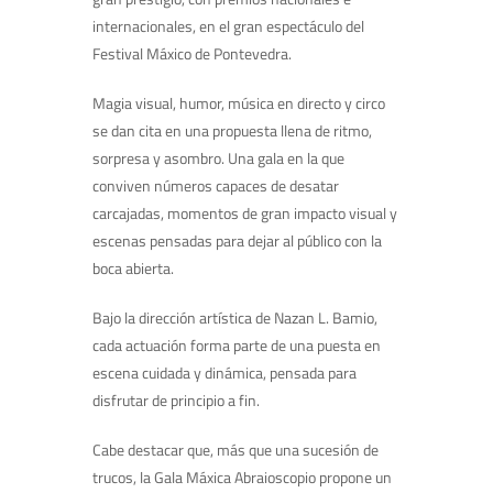
internacionales, en el gran espectáculo del
Festival Máxico de Pontevedra.
Magia visual, humor, música en directo y circo
se dan cita en una propuesta llena de ritmo,
sorpresa y asombro. Una gala en la que
conviven números capaces de desatar
carcajadas, momentos de gran impacto visual y
escenas pensadas para dejar al público con la
boca abierta.
Bajo la dirección artística de Nazan L. Bamio,
cada actuación forma parte de una puesta en
escena cuidada y dinámica, pensada para
disfrutar de principio a fin.
Cabe destacar que, más que una sucesión de
trucos, la Gala Máxica Abraioscopio propone un