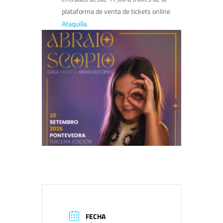
plataforma de venta de tickets online
Ataquilla.
FECHA