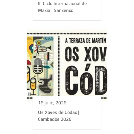
III Ciclo Internacional de
Maxia | Sanxenxo
16 julio, 2026
Os Xoves de Códax |
Cambados 2026