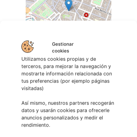
Gestionar
cookies
Utilizamos cookies propias y de
terceros, para mejorar la navegación y
mostrarte información relacionada con
tus preferencias (por ejemplo páginas
Leaflet
| ©
OpenStreetMap
contributors
visitadas)
Así mismo, nuestros partners recogerán
datos y usarán cookies para ofrecerle
anuncios personalizados y medir el
rendimiento.