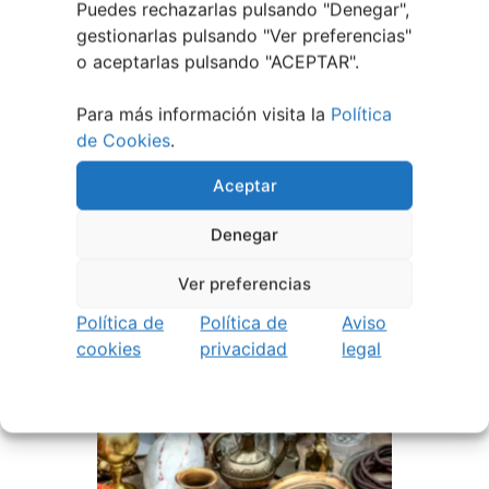
Puedes rechazarlas pulsando "Denegar",
gestionarlas pulsando "
Ver preferencias
"
o aceptarlas pulsando "ACEPTAR".
Para más información visita la
Política
de Cookies
.
Aceptar
EVENTOS RELACIONADOS
Denegar
Ver preferencias
Política de
Política de
Aviso
cookies
privacidad
legal