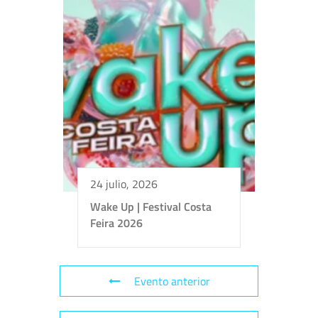
24 julio, 2026
Wake Up | Festival Costa
Feira 2026
Evento anterior