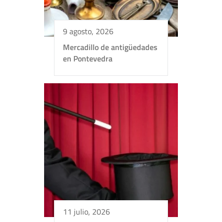
9 agosto, 2026
Mercadillo de antigüedades
en Pontevedra
11 julio, 2026