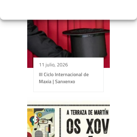
11 julio, 2026
III Ciclo Internacional de
Maxia | Sanxenxo