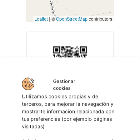
Leaflet
| ©
OpenStreetMap
contributors
Gestionar
cookies
Utilizamos cookies propias y de
terceros, para mejorar la navegación y
mostrarte información relacionada con
tus preferencias (por ejemplo páginas
visitadas)
EVENTOS RELACIONADOS