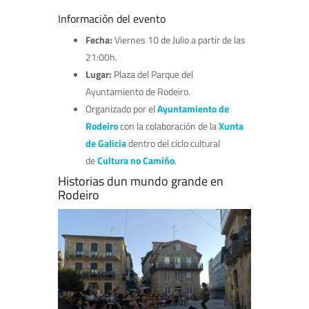
Información del evento
Fecha:
Viernes 10 de Julio a partir de las
21:00h.
Lugar:
Plaza del Parque del
Ayuntamiento de Rodeiro.
Organizado por el
Ayuntamiento de
Rodeiro
con la colaboración de la
Xunta
de Galicia
dentro del ciclo cultural
de
Cultura no Camiño
.
Historias dun mundo grande en
Rodeiro