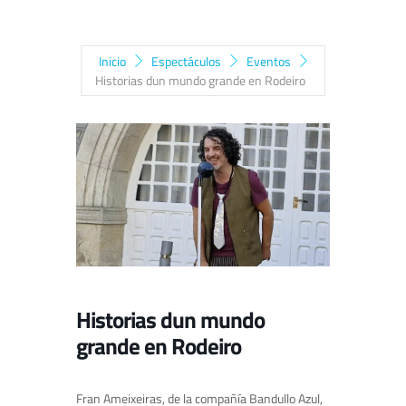
Inicio
Espectáculos
Eventos
Historias dun mundo grande en Rodeiro
Historias dun mundo
grande en Rodeiro
Fran Ameixeiras, de la compañía Bandullo Azul,