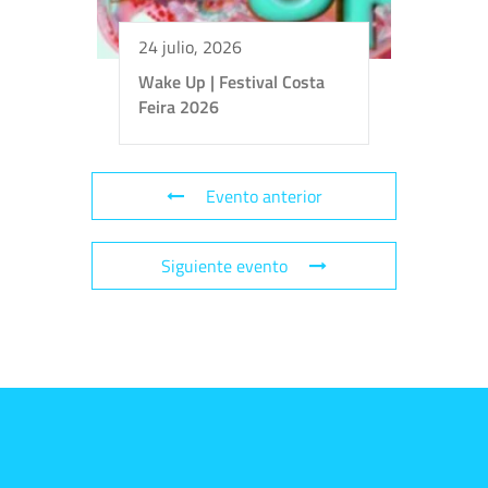
24 julio, 2026
Wake Up | Festival Costa
Feira 2026
Evento anterior
Siguiente evento