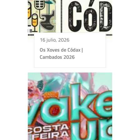
16 julio, 2026
Os Xoves de Códax |
Cambados 2026