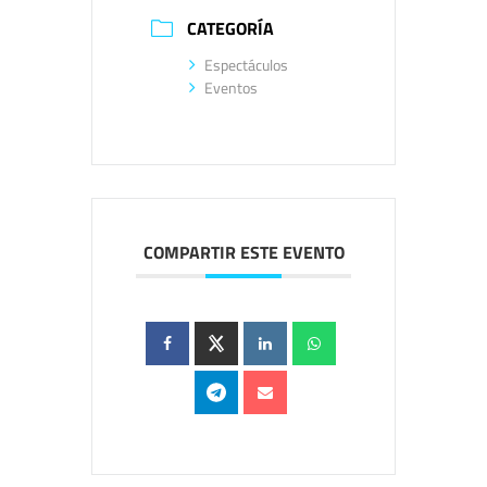
CATEGORÍA
Espectáculos
Eventos
COMPARTIR ESTE EVENTO