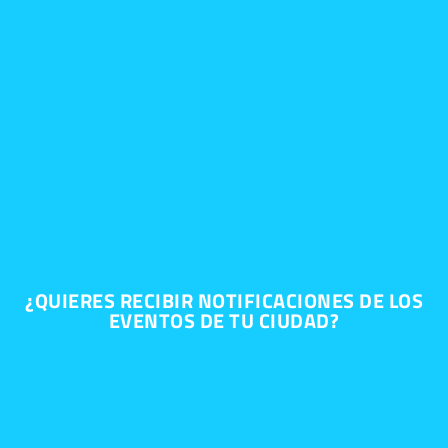
¿QUIERES RECIBIR NOTIFICACIONES DE LOS
EVENTOS DE TU CIUDAD?