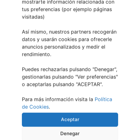
mostrarte información relacionada con
tus preferencias (por ejemplo páginas
visitadas)
Así mismo, nuestros partners recogerán
datos y usarán cookies para ofrecerle
anuncios personalizados y medir el
rendimiento.
Puedes rechazarlas pulsando "Denegar",
gestionarlas pulsando "
Ver preferencias
"
Leaflet
| ©
OpenStreetMap
contributors
o aceptarlas pulsando "ACEPTAR".
Para más información visita la
Política
de Cookies
.
Aceptar
Denegar