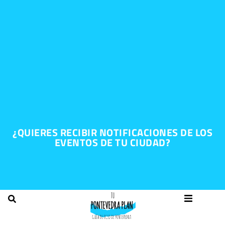
¿QUIERES RECIBIR NOTIFICACIONES DE LOS
EVENTOS DE TU CIUDAD?