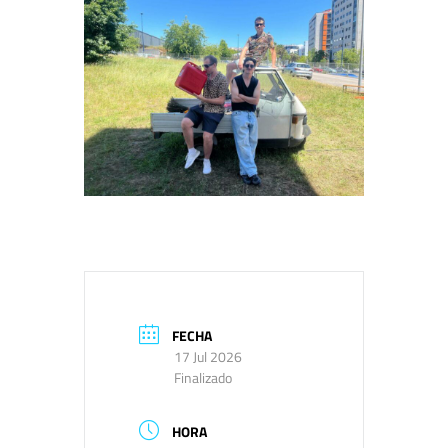
FECHA
17 Jul 2026
Finalizado
HORA