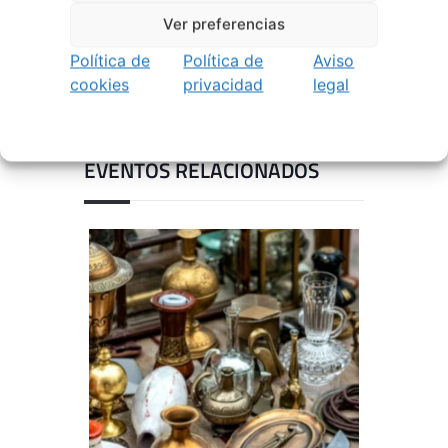
Ver preferencias
Política de
Política de
Aviso
cookies
privacidad
legal
EVENTOS RELACIONADOS