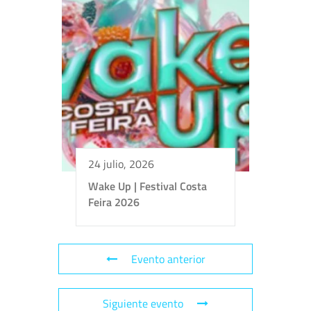
24 julio, 2026
Wake Up | Festival Costa
Feira 2026
Evento anterior
Siguiente evento