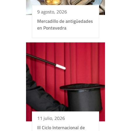
9 agosto, 2026
Mercadillo de antigüedades
en Pontevedra
11 julio, 2026
III Ciclo Internacional de