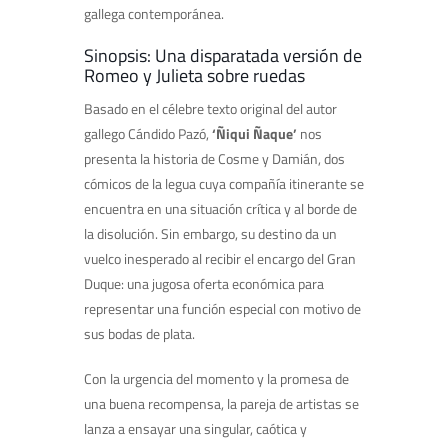
gallega contemporánea.
Sinopsis: Una disparatada versión de
Romeo y Julieta sobre ruedas
Basado en el célebre texto original del autor
gallego Cándido Pazó,
‘Ñiqui Ñaque’
nos
presenta la historia de Cosme y Damián, dos
cómicos de la legua cuya compañía itinerante se
encuentra en una situación crítica y al borde de
la disolución. Sin embargo, su destino da un
vuelco inesperado al recibir el encargo del Gran
Duque: una jugosa oferta económica para
representar una función especial con motivo de
sus bodas de plata.
Con la urgencia del momento y la promesa de
una buena recompensa, la pareja de artistas se
lanza a ensayar una singular, caótica y