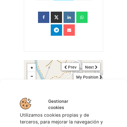
Prev
Next
+
−
My Position
Gestionar
cookies
Utilizamos cookies propias y de
terceros, para mejorar la navegación y