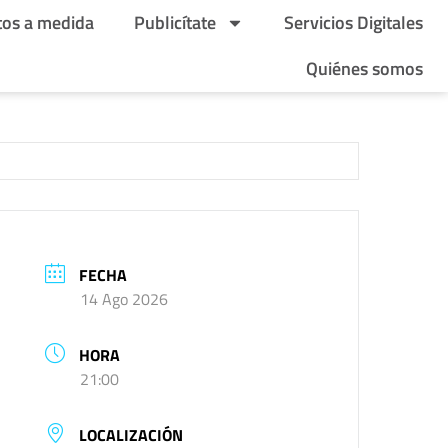
tos a medida
Publicítate
Servicios Digitales
Quiénes somos
FECHA
14 Ago 2026
HORA
21:00
LOCALIZACIÓN