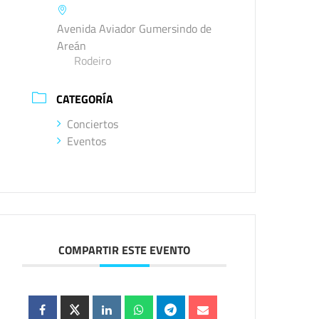
Avenida Aviador Gumersindo de
Areán
Rodeiro
CATEGORÍA
Conciertos
Eventos
COMPARTIR ESTE EVENTO