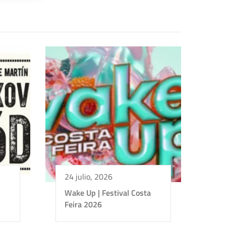
24 julio, 2026
Wake Up | Festival Costa
Feira 2026