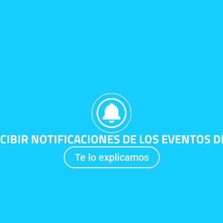
CIBIR NOTIFICACIONES DE LOS EVENTOS D
Te lo explicamos