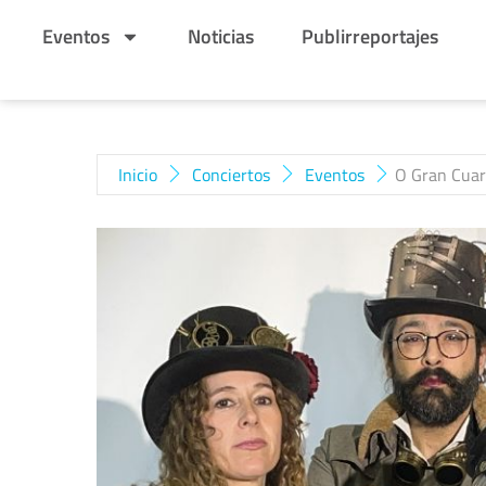
Eventos
Noticias
Publirreportajes
Inicio
Conciertos
Eventos
O Gran Cuar