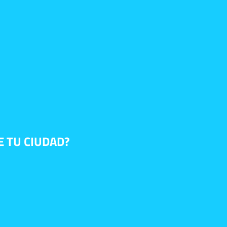
E TU CIUDAD?