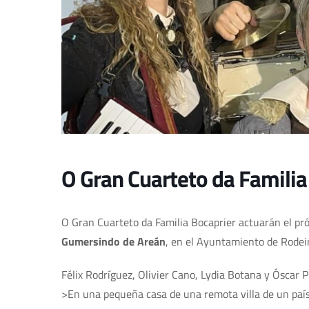
O Gran Cuarteto da Familia
O Gran Cuarteto da Familia Bocaprier actuarán el p
Gumersindo de Areán
, en el Ayuntamiento de Rodei
Félix Rodríguez, Olivier Cano, Lydia Botana y Óscar 
>En una pequeña casa de una remota villa de un país 