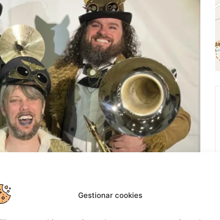
Gestionar cookies