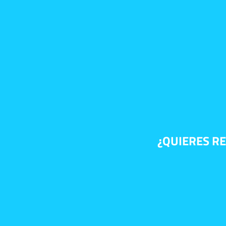
¿QUIERES RE