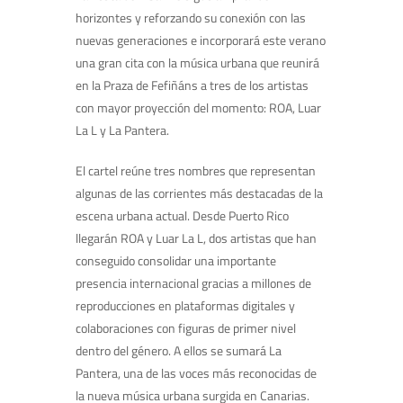
horizontes y reforzando su conexión con las
nuevas generaciones e incorporará este verano
una gran cita con la música urbana que reunirá
en la Praza de Fefiñáns a tres de los artistas
con mayor proyección del momento: ROA, Luar
La L y La Pantera.
El cartel reúne tres nombres que representan
algunas de las corrientes más destacadas de la
escena urbana actual. Desde Puerto Rico
llegarán ROA y Luar La L, dos artistas que han
conseguido consolidar una importante
presencia internacional gracias a millones de
reproducciones en plataformas digitales y
colaboraciones con figuras de primer nivel
dentro del género. A ellos se sumará La
Pantera, una de las voces más reconocidas de
la nueva música urbana surgida en Canarias.