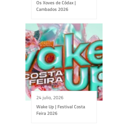
Os Xoves de Códax |
Cambados 2026
24 julio, 2026
Wake Up | Festival Costa
Feira 2026