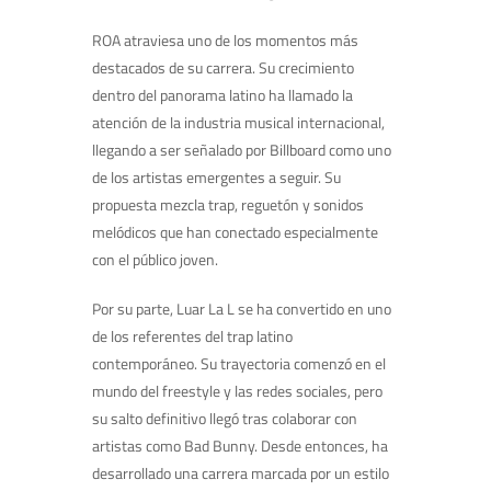
ROA atraviesa uno de los momentos más
destacados de su carrera. Su crecimiento
dentro del panorama latino ha llamado la
atención de la industria musical internacional,
llegando a ser señalado por Billboard como uno
de los artistas emergentes a seguir. Su
propuesta mezcla trap, reguetón y sonidos
melódicos que han conectado especialmente
con el público joven.
Por su parte, Luar La L se ha convertido en uno
de los referentes del trap latino
contemporáneo. Su trayectoria comenzó en el
mundo del freestyle y las redes sociales, pero
su salto definitivo llegó tras colaborar con
artistas como Bad Bunny. Desde entonces, ha
desarrollado una carrera marcada por un estilo