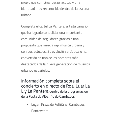
propio que combina fuerza, actitud y una
identidad muy reconocible dentro de la escena
urbana.
Completa el cartel La Pantera, artista canario
que ha logrado consolidar una importante
comunidad de seguidores gracias a una
propuesta que mezcla rap, música urbana y
sonidos actuales. Su evolución artística lo ha
convertido en uno de los nombres más
destacados de la nueva generación de músicos
urbanos españoles.
Información completa sobre el
concierto en directo de Roa, Luar La
L y La Pantera
dentro de la programación
de la Festa do Albariño de Cambados
Lugar: Praza de Fefiñáns, Cambados,
Pontevedra.