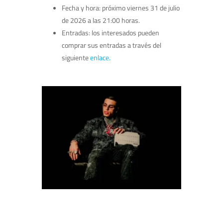
Fecha y hora: próximo viernes 31 de julio
de 2026 a las 21:00 horas.
Entradas: los interesados pueden
comprar sus entradas a través del
siguiente
enlace.