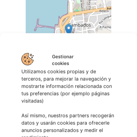
Gestionar
cookies
Utilizamos cookies propias y de
terceros, para mejorar la navegación y
mostrarte información relacionada con
tus preferencias (por ejemplo páginas
visitadas)
Leaflet
| ©
OpenStreetMap
contributors
Así mismo, nuestros partners recogerán
datos y usarán cookies para ofrecerle
anuncios personalizados y medir el