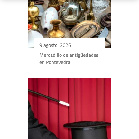
9 agosto, 2026
Mercadillo de antigüedades
en Pontevedra