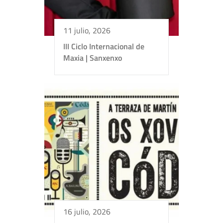
11 julio, 2026
III Ciclo Internacional de
Maxia | Sanxenxo
16 julio, 2026