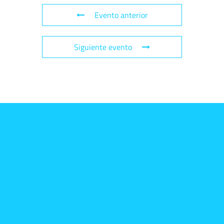
Evento anterior
Siguiente evento