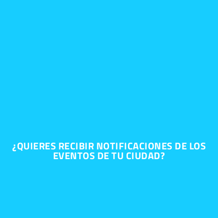
¿QUIERES RECIBIR NOTIFICACIONES DE LOS
EVENTOS DE TU CIUDAD?