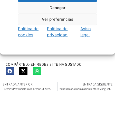
Denegar
Ver preferencias
Política de
Política de
Aviso
cookies
privacidad
legal
COMPÁRTELO EN REDES SI TE HA GUSTADO:
ENTRADA ANTERIOR
ENTRADA SIGUIENTE
Premios Provinciales a la Juventud 2025
Rechouchíos, dinamización lectora y lingüística de Moaña