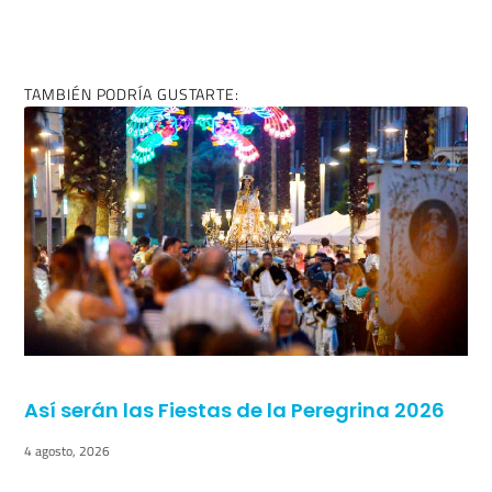
TAMBIÉN PODRÍA GUSTARTE:
Así serán las Fiestas de la Peregrina 2026
4 agosto, 2026