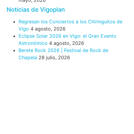
Noticias de Vigoplan
Regresan los Conciertos a los Chiringuitos de
Vigo
4 agosto, 2026
Eclipse Solar 2026 en Vigo: el Gran Evento
Astronómico
4 agosto, 2026
Berete Rock 2026 | Festival de Rock de
Chapela
28 julio, 2026