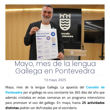
Mayo, mes de la lengua
Gallega en Pontevedra
13 mayo, 2025
Mayo, mes de la lengua Gallega. La apuesta del
Concello de
Pontevedra
por el gallego es una constante los 365 días del año que
además cristaliza en estas semanas en un programa intensísimo
para promover el uso del gallego. En mayo, hasta
25 actividades
distintas
podrán ser disfrutadas por el vecindario.