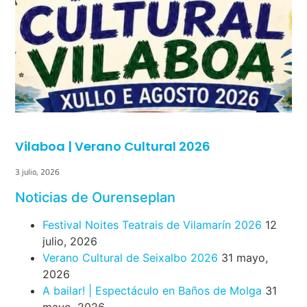
Vilaboa | Verano Cultural 2026
3 julio, 2026
Noticias de Ourenseplan
Festival Noites Teatrais de Vilamarín 2026
12
julio, 2026
Verano Cultural de Seixalbo 2026
31 mayo,
2026
A bailar! | Espectáculo en Baños de Molga
31
mayo, 2026