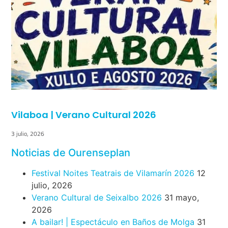
Vilaboa | Verano Cultural 2026
3 julio, 2026
Noticias de Ourenseplan
Festival Noites Teatrais de Vilamarín 2026
12
julio, 2026
Verano Cultural de Seixalbo 2026
31 mayo,
2026
A bailar! | Espectáculo en Baños de Molga
31