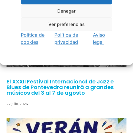
Denegar
Ver preferencias
Política de
Política de
Aviso
cookies
privacidad
legal
El XXXII Festival Internacional de Jazz e
Blues de Pontevedra reunirá a grandes
músicos del 3 al 7 de agosto
27 julio, 2026