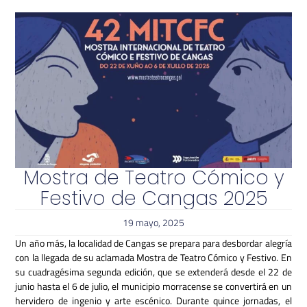
Mostra de Teatro Cómico y
Festivo de Cangas 2025
19 mayo, 2025
Un año más, la localidad de Cangas se prepara para desbordar alegría
con la llegada de su aclamada Mostra de Teatro Cómico y Festivo. En
su cuadragésima segunda edición, que se extenderá desde el 22 de
junio hasta el 6 de julio, el municipio morracense se convertirá en un
hervidero de ingenio y arte escénico. Durante quince jornadas, el