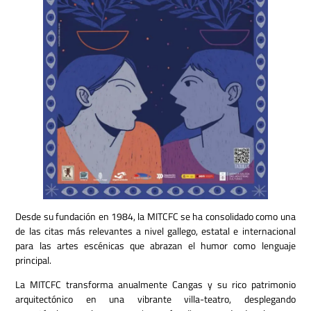
Desde su fundación en 1984, la MITCFC se ha consolidado como una
de las citas más relevantes a nivel gallego, estatal e internacional
para las artes escénicas que abrazan el humor como lenguaje
principal.
La MITCFC transforma anualmente Cangas y su rico patrimonio
arquitectónico en una vibrante villa-teatro, desplegando