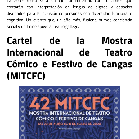
La accesibilidad será un eje fundamental, con funciones que
contarán con interpretación en lengua de signos y espacios
diseñados para la inclusión de personas con diversidad funcional o
cognitiva. Un evento que, un año más, fusiona humor, conciencia
social y un firme apoyo al teatro gallego.
Cartel de la Mostra
Internacional de Teatro
Cómico e Festivo de Cangas
(MITCFC)