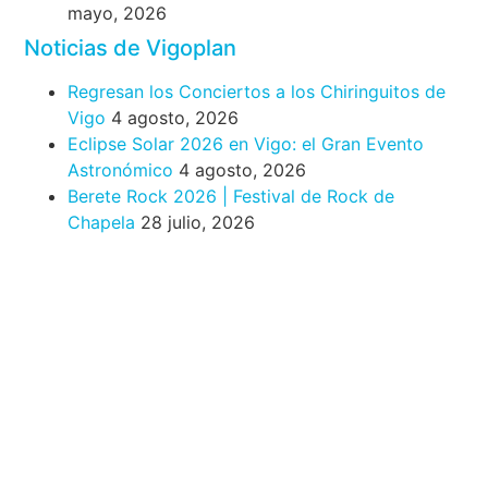
mayo, 2026
Noticias de Vigoplan
Regresan los Conciertos a los Chiringuitos de
Vigo
4 agosto, 2026
Eclipse Solar 2026 en Vigo: el Gran Evento
Astronómico
4 agosto, 2026
Berete Rock 2026 | Festival de Rock de
Chapela
28 julio, 2026