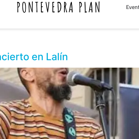
PONTEVEDRA PLAN
Even
cierto en Lalín