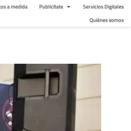
tos a medida
Publicítate
Servicios Digitales
Quiénes somos