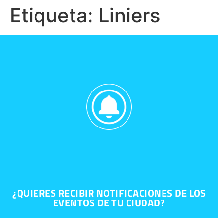
Etiqueta:
Liniers
¿QUIERES RECIBIR NOTIFICACIONES DE LOS
EVENTOS DE TU CIUDAD?